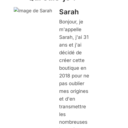
Sarah
Bonjour, je
m'appelle
Sarah, j'ai 31
ans et j'ai
décidé de
créer cette
boutique en
2018 pour ne
pas oublier
mes origines
et d'en
transmettre
les
nombreuses