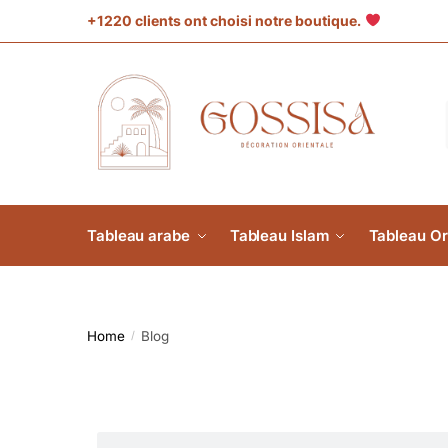
+1220 clients ont choisi notre boutique.
Tableau arabe
Tableau Islam
Tableau Or
Home
Blog
/