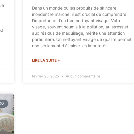
Que
Dans un monde où les produits de skincare
inondent le marché, il est crucial de comprendre
l’importance d’un bon nettoyant visage. Votre
visage, souvent soumis à la pollution, au stress et
st
aux résidus de maquillage, mérite une attention
particulière. Un nettoyant visage de qualité permet
non seulement d’éliminer les impuretés,
LIRE LA SUITE »
février 25, 2025
Aucun commentaire
OG