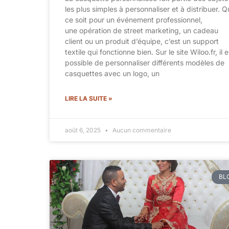
les plus simples à personnaliser et à distribuer. 
ce soit pour un événement professionnel,
une opération de street marketing, un cadeau
client ou un produit d’équipe, c’est un support
textile qui fonctionne bien. Sur le site Wiloo.fr, il e
possible de personnaliser différents modèles de
casquettes avec un logo, un
LIRE LA SUITE »
août 6, 2025
Aucun commentaire
BL