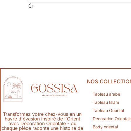
NOS COLLECTIO
Tableau arabe
Tableau Islam
Tableau Oriental
Transformez votre chez-vous en un
havre d'évasion inspiré de l'Orient
Décoration Oriental
avec Décoration Orientale - où
Body oriental
chaque pièce raconte une histoire de