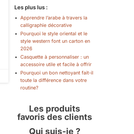
Les plus lus :
Apprendre l’arabe à travers la
calligraphie décorative
Pourquoi le style oriental et le
style western font un carton en
2026
Casquette à personnaliser : un
accessoire utile et facile à offrir
Pourquoi un bon nettoyant fait-il
toute la différence dans votre
routine?
Les produits
favoris des clients
Qui suis-je ?