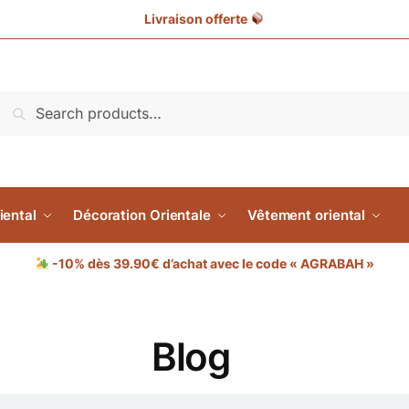
Livraison offerte
Search
iental
Décoration Orientale
Vêtement oriental
-10% dès 39.90€ d’achat avec le code « AGRABAH »
Blog