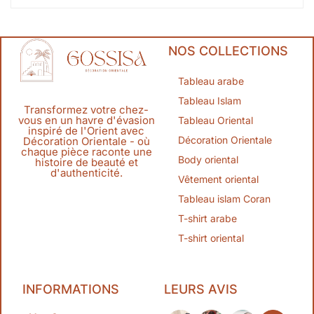
NOS COLLECTIONS
Tableau arabe
Tableau Islam
Transformez votre chez-
vous en un havre d'évasion
Tableau Oriental
inspiré de l'Orient avec
Décoration Orientale
Décoration Orientale - où
chaque pièce raconte une
Body oriental
histoire de beauté et
d'authenticité.
Vêtement oriental
Tableau islam Coran
T-shirt arabe
T-shirt oriental
INFORMATIONS
LEURS AVIS