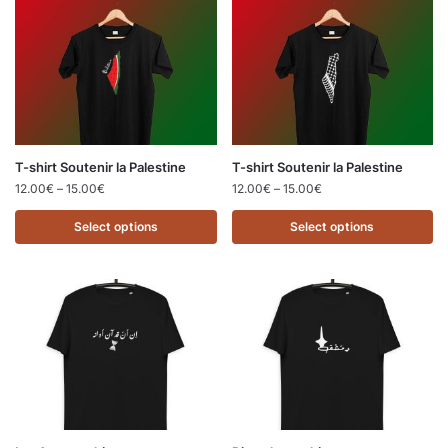
T-shirt Soutenir la Palestine
T-shirt Soutenir la Palestine
12.00
€
–
15.00
€
12.00
€
–
15.00
€
Select options
Select options