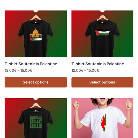
T-shirt Soutenir la Palestine
T-shirt Soutenir la Palestine
12.00
€
–
15.00
€
12.00
€
–
15.00
€
Select options
Select options