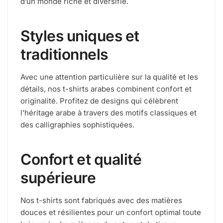
d’un monde riche et diversifié.
Styles uniques et
traditionnels
Avec une attention particulière sur la qualité et les
détails, nos t-shirts arabes combinent confort et
originalité. Profitez de designs qui célèbrent
l’héritage arabe à travers des motifs classiques et
des calligraphies sophistiquées.
Confort et qualité
supérieure
Nos t-shirts sont fabriqués avec des matières
douces et résilientes pour un confort optimal toute