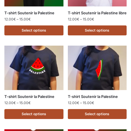
T-shirt Soutenir la Palestine
T-shirt Soutenir la Palestine libre
12.00
€
–
15.00
€
12.00
€
–
15.00
€
Select options
Select options
T-shirt Soutenir la Palestine
T-shirt Soutenir la Palestine
12.00
€
–
15.00
€
12.00
€
–
15.00
€
Select options
Select options