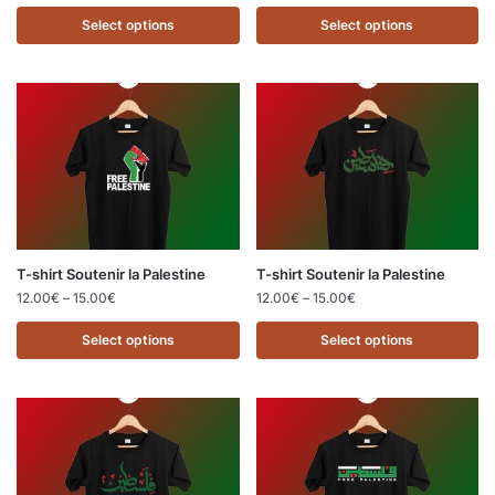
Select options
Select options
T-shirt Soutenir la Palestine
T-shirt Soutenir la Palestine
12.00
€
–
15.00
€
12.00
€
–
15.00
€
Select options
Select options