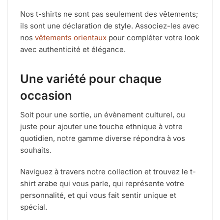
Nos t-shirts ne sont pas seulement des vêtements;
ils sont une déclaration de style. Associez-les avec
nos
vêtements orientaux
pour compléter votre look
avec authenticité et élégance.
Une variété pour chaque
occasion
Soit pour une sortie, un évènement culturel, ou
juste pour ajouter une touche ethnique à votre
quotidien, notre gamme diverse répondra à vos
souhaits.
Naviguez à travers notre collection et trouvez le t-
shirt arabe qui vous parle, qui représente votre
personnalité, et qui vous fait sentir unique et
spécial.