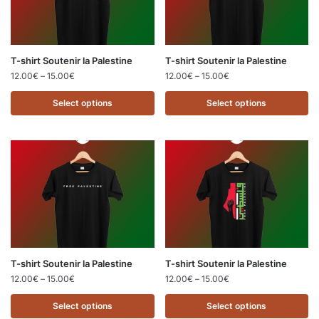
T-shirt Soutenir la Palestine
T-shirt Soutenir la Palestine
12.00
€
–
15.00
€
12.00
€
–
15.00
€
Select options
Select options
T-shirt Soutenir la Palestine
T-shirt Soutenir la Palestine
12.00
€
–
15.00
€
12.00
€
–
15.00
€
Select options
Select options