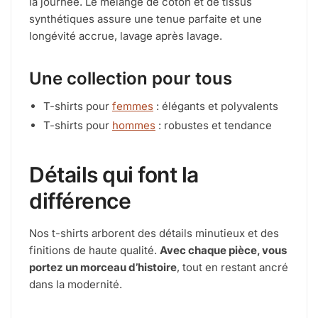
la journée. Le mélange de coton et de tissus
synthétiques assure une tenue parfaite et une
longévité accrue, lavage après lavage.
Une collection pour tous
T-shirts pour
femmes
: élégants et polyvalents
T-shirts pour
hommes
: robustes et tendance
Détails qui font la
différence
Nos t-shirts arborent des détails minutieux et des
finitions de haute qualité.
Avec chaque pièce, vous
portez un morceau d’histoire
, tout en restant ancré
dans la modernité.