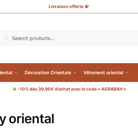
Livraison offerte
Search
iental
Décoration Orientale
Vêtement oriental
-10% dès 39.90€ d’achat avec le code « AGRABAH »
 oriental