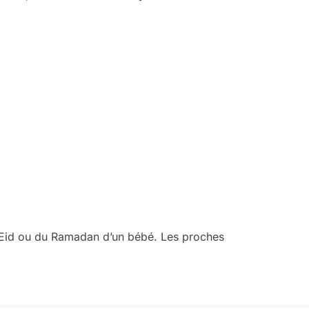
’Eid ou du Ramadan d’un bébé. Les proches