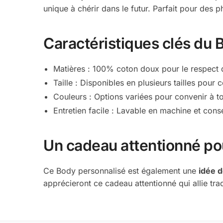
unique à chérir dans le futur. Parfait pour des
Caractéristiques clés du 
Matières : 100% coton doux pour le respect 
Taille : Disponibles en plusieurs tailles pou
Couleurs : Options variées pour convenir à t
Entretien facile : Lavable en machine et con
Un cadeau attentionné pou
Ce Body personnalisé est également une
idée d
apprécieront ce cadeau attentionné qui allie trad