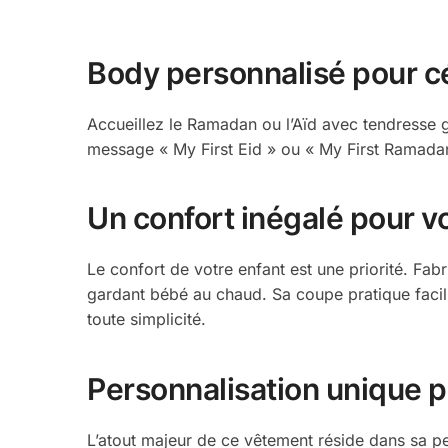
Body personnalisé pour c
Accueillez le Ramadan ou l’Aïd avec tendresse 
message « My First Eid » ou « My First Ramadan
Un confort inégalé pour v
Le confort de votre enfant est une priorité. Fab
gardant bébé au chaud. Sa coupe pratique facili
toute simplicité.
Personnalisation unique p
L’atout majeur de ce vêtement réside dans sa 