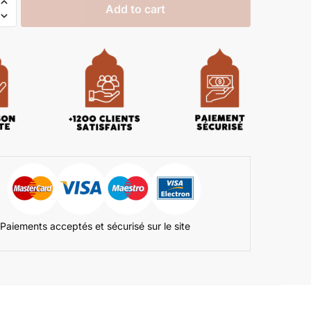
Add to cart
Paiements acceptés et sécurisé sur le site