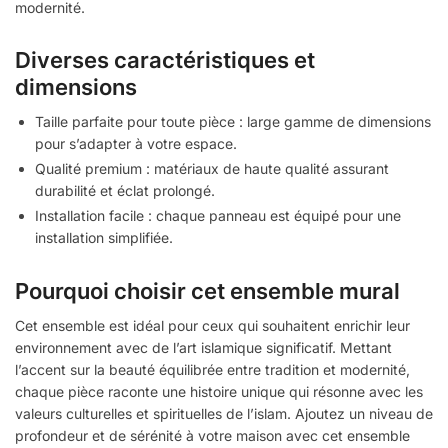
modernité.
Diverses caractéristiques et
dimensions
Taille parfaite pour toute pièce : large gamme de dimensions
pour s’adapter à votre espace.
Qualité premium : matériaux de haute qualité assurant
durabilité et éclat prolongé.
Installation facile : chaque panneau est équipé pour une
installation simplifiée.
Pourquoi choisir cet ensemble mural
Cet ensemble est idéal pour ceux qui souhaitent enrichir leur
environnement avec de l’art islamique significatif. Mettant
l’accent sur la beauté équilibrée entre tradition et modernité,
chaque pièce raconte une histoire unique qui résonne avec les
valeurs culturelles et spirituelles de l’islam. Ajoutez un niveau de
profondeur et de sérénité à votre maison avec cet ensemble