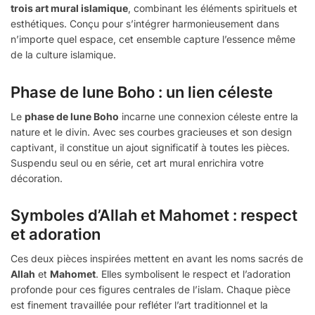
trois art mural islamique
, combinant les éléments spirituels et
esthétiques. Conçu pour s’intégrer harmonieusement dans
n’importe quel espace, cet ensemble capture l’essence même
de la culture islamique.
Phase de lune Boho : un lien céleste
Le
phase de lune Boho
incarne une connexion céleste entre la
nature et le divin. Avec ses courbes gracieuses et son design
captivant, il constitue un ajout significatif à toutes les pièces.
Suspendu seul ou en série, cet art mural enrichira votre
décoration.
Symboles d’Allah et Mahomet : respect
et adoration
Ces deux pièces inspirées mettent en avant les noms sacrés de
Allah
et
Mahomet
. Elles symbolisent le respect et l’adoration
profonde pour ces figures centrales de l’islam. Chaque pièce
est finement travaillée pour refléter l’art traditionnel et la