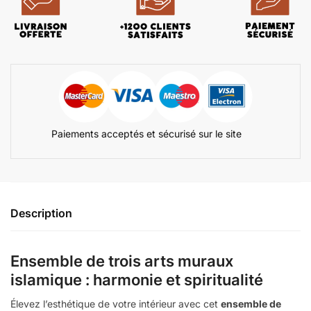
Paiements acceptés et sécurisé sur le site
Description
Ensemble de trois arts muraux
islamique : harmonie et spiritualité
Élevez l’esthétique de votre intérieur avec cet
ensemble de