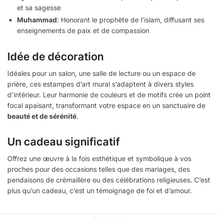
et sa sagesse
Muhammad
: Honorant le prophète de l’islam, diffusant ses
enseignements de paix et de compassion
Idée de décoration
Idéales pour un salon, une salle de lecture ou un espace de
prière, ces estampes d’art mural s’adaptent à divers styles
d’intérieur. Leur harmonie de couleurs et de motifs crée un point
focal apaisant, transformant votre espace en un sanctuaire de
beauté et de sérénité
.
Un cadeau significatif
Offrez une œuvre à la fois esthétique et symbolique à vos
proches pour des occasions telles que des mariages, des
pendaisons de crémaillère ou des célébrations religieuses. C’est
plus qu’un cadeau, c’est un témoignage de foi et d’amour.