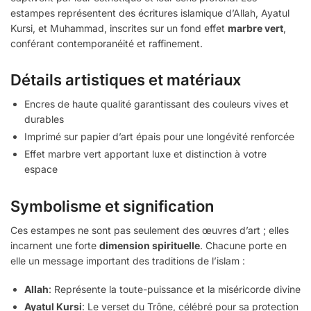
estampes représentent des écritures islamique d’Allah, Ayatul
Kursi, et Muhammad, inscrites sur un fond effet
marbre vert
,
conférant contemporanéité et raffinement.
Détails artistiques et matériaux
Encres de haute qualité garantissant des couleurs vives et
durables
Imprimé sur papier d’art épais pour une longévité renforcée
Effet marbre vert apportant luxe et distinction à votre
espace
Symbolisme et signification
Ces estampes ne sont pas seulement des œuvres d’art ; elles
incarnent une forte
dimension spirituelle
. Chacune porte en
elle un message important des traditions de l’islam :
Allah
: Représente la toute-puissance et la miséricorde divine
Ayatul Kursi
: Le verset du Trône, célébré pour sa protection