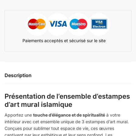
Paiements acceptés et sécurisé sur le site
Description
Présentation de l’ensemble d’estampes
d’art mural islamique
Apportez une
touche d’élégance et de spiritualité
à votre
intérieur avec cet ensemble unique de 3 estampes d’art mural.
Conçues pour sublimer tout espace de vie, ces œuvres
captivent par leur esthétique et leur sens profond. Les