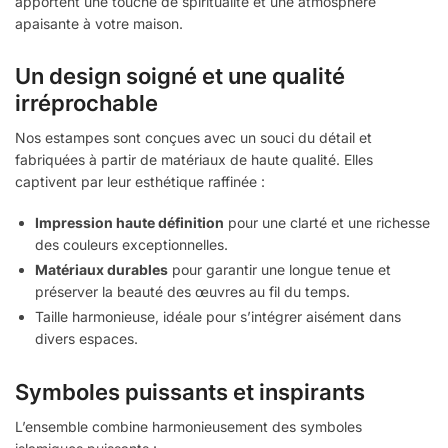
apportent une touche de spiritualité et une atmosphère
apaisante à votre maison.
Un design soigné et une qualité
irréprochable
Nos estampes sont conçues avec un souci du détail et
fabriquées à partir de matériaux de haute qualité. Elles
captivent par leur esthétique raffinée :
Impression haute définition
pour une clarté et une richesse
des couleurs exceptionnelles.
Matériaux durables
pour garantir une longue tenue et
préserver la beauté des œuvres au fil du temps.
Taille harmonieuse, idéale pour s’intégrer aisément dans
divers espaces.
Symboles puissants et inspirants
L’ensemble combine harmonieusement des symboles