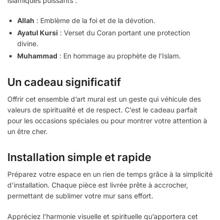
islamiques puissants :
Allah
: Emblème de la foi et de la dévotion.
Ayatul Kursi
: Verset du Coran portant une protection
divine.
Muhammad
: En hommage au prophète de l’Islam.
Un cadeau significatif
Offrir cet ensemble d’art mural est un geste qui véhicule des
valeurs de spiritualité et de respect. C’est le cadeau parfait
pour les occasions spéciales ou pour montrer votre attention à
un être cher.
Installation simple et rapide
Préparez votre espace en un rien de temps grâce à la simplicité
d’installation. Chaque pièce est livrée prête à accrocher,
permettant de sublimer votre mur sans effort.
Appréciez l’harmonie visuelle et spirituelle qu’apportera cet