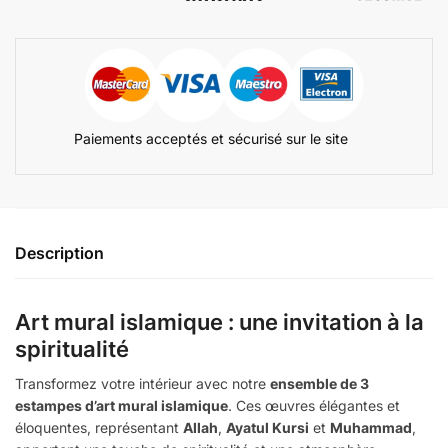
Paiements acceptés et sécurisé sur le site
Description
Art mural islamique : une invitation à la
spiritualité
Transformez votre intérieur avec notre
ensemble de 3
estampes d’art mural islamique
. Ces œuvres élégantes et
éloquentes, représentant
Allah
,
Ayatul Kursi
et
Muhammad
,