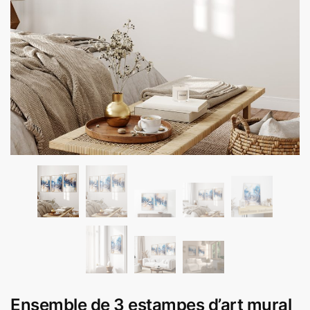
Ensemble de 3 estampes d’art mural