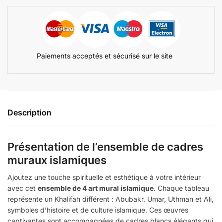
Paiements acceptés et sécurisé sur le site
Description
Présentation de l’ensemble de cadres
muraux islamiques
Ajoutez une touche spirituelle et esthétique à votre intérieur
avec cet
ensemble de 4 art mural islamique
. Chaque tableau
représente un Khalifah différent : Abubakr, Umar, Uthman et Ali,
symboles d’histoire et de culture islamique. Ces œuvres
captivantes sont accompagnées de cadres blancs élégants qui