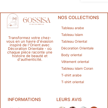
NOS COLLECTIONS
Tableau arabe
Tableau Islam
Transformez votre chez-
vous en un havre d'évasion
Tableau Oriental
inspiré de l'Orient avec
Décoration Orientale
Décoration Orientale - où
chaque pièce raconte une
Body oriental
histoire de beauté et
d'authenticité.
Vêtement oriental
Tableau islam Coran
T-shirt arabe
T-shirt oriental
INFORMATIONS
LEURS AVIS