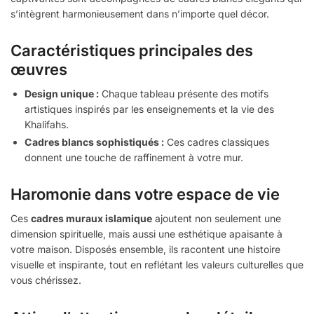
s’intègrent harmonieusement dans n’importe quel décor.
Caractéristiques principales des
œuvres
Design unique :
Chaque tableau présente des motifs
artistiques inspirés par les enseignements et la vie des
Khalifahs.
Cadres blancs sophistiqués :
Ces cadres classiques
donnent une touche de raffinement à votre mur.
Haromonie dans votre espace de vie
Ces
cadres muraux islamique
ajoutent non seulement une
dimension spirituelle, mais aussi une esthétique apaisante à
votre maison. Disposés ensemble, ils racontent une histoire
visuelle et inspirante, tout en reflétant les valeurs culturelles que
vous chérissez.