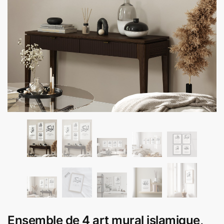
Ensemble de 4 art mural islamique,