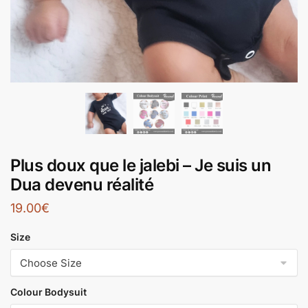
Plus doux que le jalebi – Je suis un
Dua devenu réalité
19.00
€
Size
Colour Bodysuit