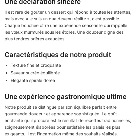
Une déclaration sincère
Il est rare de goûter un dessert qui répond à toutes les attentes,
mais avec « je suis un dua devenu réalité », c’est possible.
Chaque bouchée offre une expérience sensorielle qui rappelle
les vœux murmurés sous les étoiles. Une douceur digne des
plus tendres prières exaucées.
Caractéristiques de notre produit
Texture fine et croquante
Saveur sucrée équilibrée
Élégante spirale dorée
Une expérience gastronomique ultime
Notre produit se distingue par son équilibre parfait entre
gourmande douceur et apparence sophistiquée. Le goût
enchanté qu’il procure est le résultat de recettes traditionnelles,
soigneusement élaborées pour satisfaire les palais les plus
exigeants. Il est l’incarnation même des souhaits réalisés.