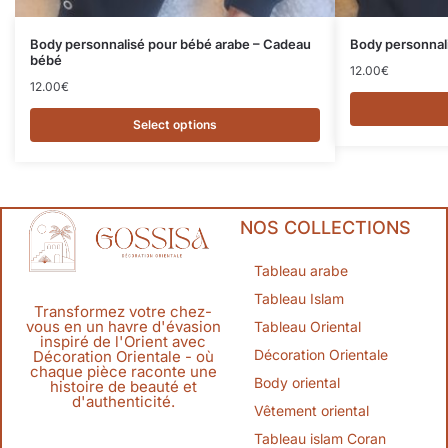
Body personnalisé pour bébé arabe – Cadeau
Body personnal
bébé
12.00
€
12.00
€
Select options
NOS COLLECTIONS
Tableau arabe
Tableau Islam
Transformez votre chez-
vous en un havre d'évasion
Tableau Oriental
inspiré de l'Orient avec
Décoration Orientale
Décoration Orientale - où
chaque pièce raconte une
Body oriental
histoire de beauté et
d'authenticité.
Vêtement oriental
Tableau islam Coran