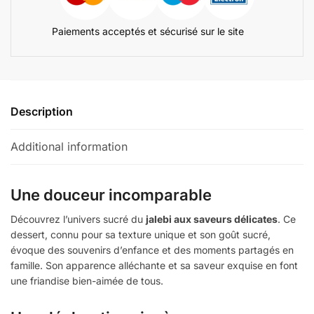
Paiements acceptés et sécurisé sur le site
Description
Additional information
Une douceur incomparable
Découvrez l’univers sucré du
jalebi aux saveurs délicates
. Ce
dessert, connu pour sa texture unique et son goût sucré,
évoque des souvenirs d’enfance et des moments partagés en
famille. Son apparence alléchante et sa saveur exquise en font
une friandise bien-aimée de tous.