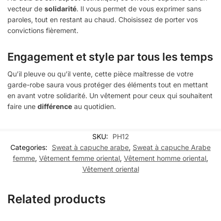
vecteur de
solidarité
. Il vous permet de vous exprimer sans
paroles, tout en restant au chaud. Choisissez de porter vos
convictions fièrement.
Engagement et style par tous les temps
Qu’il pleuve ou qu’il vente, cette pièce maîtresse de votre
garde-robe saura vous protéger des éléments tout en mettant
en avant votre solidarité. Un vêtement pour ceux qui souhaitent
faire une
différence
au quotidien.
SKU:
PH12
Categories:
Sweat à capuche arabe
,
Sweat à capuche Arabe
femme
,
Vêtement femme oriental
,
Vêtement homme oriental
,
Vêtement oriental
Related products