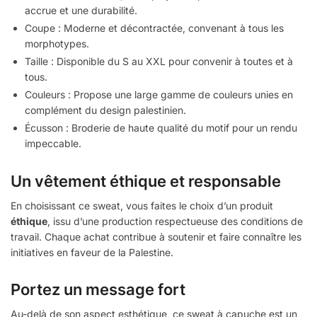
accrue et une durabilité.
Coupe : Moderne et décontractée, convenant à tous les
morphotypes.
Taille : Disponible du S au XXL pour convenir à toutes et à
tous.
Couleurs : Propose une large gamme de couleurs unies en
complément du design palestinien.
Écusson : Broderie de haute qualité du motif pour un rendu
impeccable.
Un vêtement éthique et responsable
En choisissant ce sweat, vous faites le choix d’un produit
éthique
, issu d’une production respectueuse des conditions de
travail. Chaque achat contribue à soutenir et faire connaître les
initiatives en faveur de la Palestine.
Portez un message fort
Au-delà de son aspect esthétique, ce sweat à capuche est un