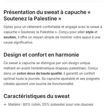
Présentation du sweat à capuche «
Soutenez la Palestine »
Optez pour un vêtement confortable et engagé avec le sweat à
capuche « Soutenez la Palestine ». Conçu pour allier
style
et
soutien
, il offre un moyen simple de montrer votre appui à une
cause significative.
Design et confort en harmonie
Ce sweat à capuche se distingue par son design unique
mettant en avant l’emblématique drapeau palestinien. Conçu
dans un
coton doux de haute qualité
, il garantit un confort
optimal toute la journée. Sa capuche ajustable et ses poignets
côtelés ajoutent une touche de fonctionnalité.
Caractéristiques du sweat
Matière : 80% coton, 20% polyester pour une douceur