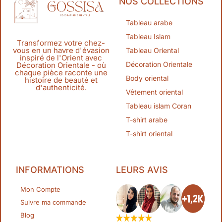
NOS COLLECTIONS
Tableau arabe
Tableau Islam
Transformez votre chez-
vous en un havre d'évasion
Tableau Oriental
inspiré de l'Orient avec
Décoration Orientale
Décoration Orientale - où
chaque pièce raconte une
Body oriental
histoire de beauté et
d'authenticité.
Vêtement oriental
Tableau islam Coran
T-shirt arabe
T-shirt oriental
INFORMATIONS
LEURS AVIS
Mon Compte
Suivre ma commande
Blog