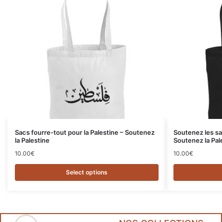
Sacs fourre-tout pour la Palestine – Soutenez
Soutenez les sa
la Palestine
Soutenez la Pal
10.00
€
10.00
€
Select options