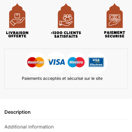
Paiements acceptés et sécurisé sur le site
Description
Additional information