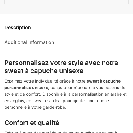
Description
Additional information
Personnalisez votre style avec notre
sweat à capuche unisexe
Exprimez votre individualité grâce à notre
sweat à capuche
personnalisé unisexe
, conçu pour répondre à vos besoins de
style et de confort. Disponible à la personnalisation en arabe et
en anglais, ce sweat est idéal pour ajouter une touche
personnelle à votre garde-robe.
Confort et qualité
Fabriqué avec des matériaux de haute qualité, ce sweat à