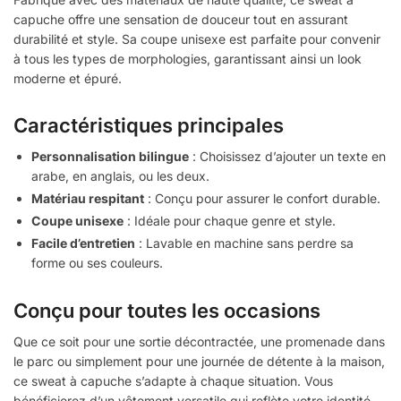
capuche offre une sensation de douceur tout en assurant
durabilité et style. Sa coupe unisexe est parfaite pour convenir
à tous les types de morphologies, garantissant ainsi un look
moderne et épuré.
Caractéristiques principales
Personnalisation bilingue
: Choisissez d’ajouter un texte en
arabe, en anglais, ou les deux.
Matériau respitant
: Conçu pour assurer le confort durable.
Coupe unisexe
: Idéale pour chaque genre et style.
Facile d’entretien
: Lavable en machine sans perdre sa
forme ou ses couleurs.
Conçu pour toutes les occasions
Que ce soit pour une sortie décontractée, une promenade dans
le parc ou simplement pour une journée de détente à la maison,
ce sweat à capuche s’adapte à chaque situation. Vous
bénéficierez d’un vêtement versatile qui reflète votre identité