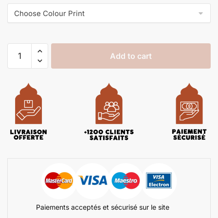
Add to cart
Paiements acceptés et sécurisé sur le site