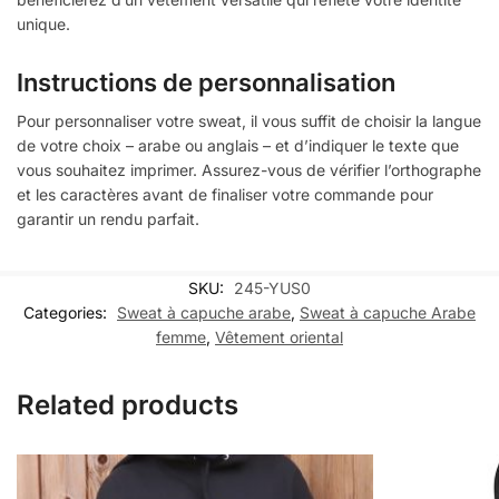
unique.
Instructions de personnalisation
Pour personnaliser votre sweat, il vous suffit de choisir la langue
de votre choix – arabe ou anglais – et d’indiquer le texte que
vous souhaitez imprimer. Assurez-vous de vérifier l’orthographe
et les caractères avant de finaliser votre commande pour
garantir un rendu parfait.
SKU:
245-YUS0
Categories:
Sweat à capuche arabe
,
Sweat à capuche Arabe
femme
,
Vêtement oriental
Related products