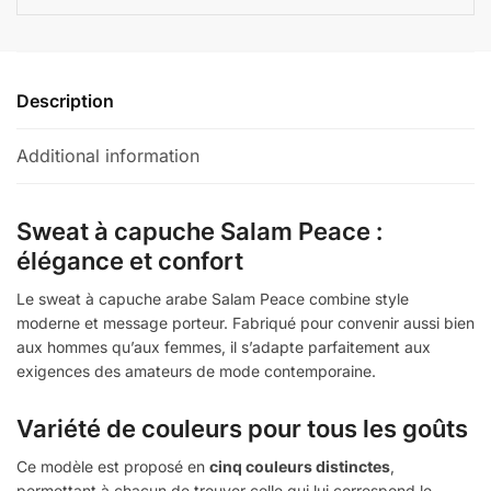
Description
Additional information
Sweat à capuche Salam Peace :
élégance et confort
Le sweat à capuche arabe Salam Peace combine style
moderne et message porteur. Fabriqué pour convenir aussi bien
aux hommes qu’aux femmes, il s’adapte parfaitement aux
exigences des amateurs de mode contemporaine.
Variété de couleurs pour tous les goûts
Ce modèle est proposé en
cinq couleurs distinctes
,
permettant à chacun de trouver celle qui lui correspond le