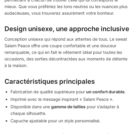
mieux. Que vous préfériez les tons neutres ou les nuances plus
audacieuses, vous trouverez assurément votre bonheur.
Design unisexe, une approche inclusive
Conception unisexe qui répond aux attentes de tous. Le sweat
Salam Peace offre une coupe confortable et une douceur
remarquable, ce qui en fait le vêtement idéal pour toutes les
occasions, des sorties décontractées aux moments de détente
à la maison.
Caractéristiques principales
Fabrication de qualité supérieure pour
un confort durable
.
Imprimé avec le message inspirant « Salam Peace ».
Disponible dans une
gamme de tailles
pour s’adapter à
chaque silhouette.
Capuche ajustable pour un style personnalisé.