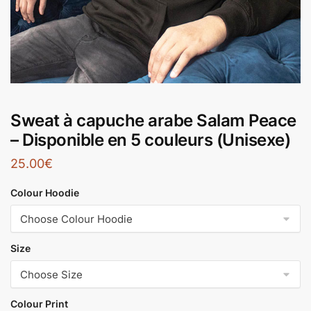
Sweat à capuche arabe Salam Peace
– Disponible en 5 couleurs (Unisexe)
25.00
€
Colour Hoodie
Size
Colour Print