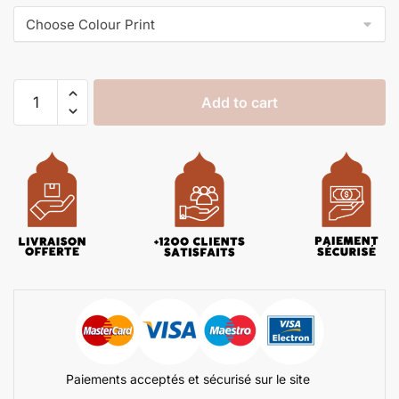
Add to cart
Paiements acceptés et sécurisé sur le site