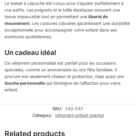
Le sweat à capuche est conçu pour s’ajuster parfaitement à
vos petits. Les poignets et la taille élastiques assurent une
tenue impeccable tout en permettant une
liberté de
mouvement
. Les coutures robustes garantissent une durabilité
exceptionnelle pour accompagner votre enfant dans ses
aventures quotidiennes.
Un cadeau idéal
Ce vêtement personnalisé est parfait pour les occasions
spéciales, comme un anniversaire ou une fête familiale. Il
procure non seulement chaleur et protection, mais aussi une
touche personnelle
qui témoigne de l’affection pour votre
enfant.
SKU:
240-ZAY
Category:
Vêtement enfant oriental
Related products