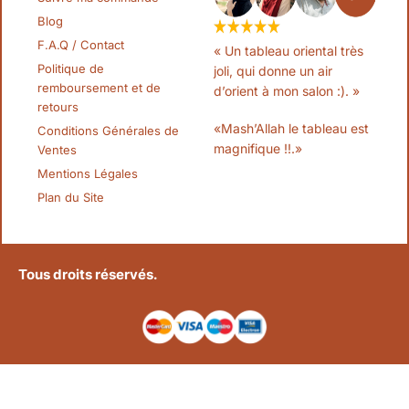
Blog
F.A.Q / Contact
« Un tableau oriental très
Politique de
joli, qui donne un air
remboursement et de
d’orient à mon salon :). »
retours
«Mash’Allah le tableau est
Conditions Générales de
magnifique !!.»
Ventes
Mentions Légales
Plan du Site
Tous droits réservés.