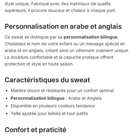
style unique. Fabriqué avec des matériaux de qualité
supérieure, il procure douceur et chaleur à chaque port.
Personnalisation en arabe et anglais
Ce sweat se distingue par sa
personnalisation bilingue
.
Choisissez le nom de votre enfant ou un message spécial en
arabe et en anglais, créant ainsi un vêtement vraiment unique.
La doublure confortable et la capuche pratique offrent
protection et style en toute saison.
Caractéristiques du sweat
Matière douce et résistante pour un confort optimal
Personnalisation bilingue
: Arabe et Anglais
Disponible en plusieurs couleurs tendance
Taille ajustée pour bébés et tout-petits
Confort et praticité