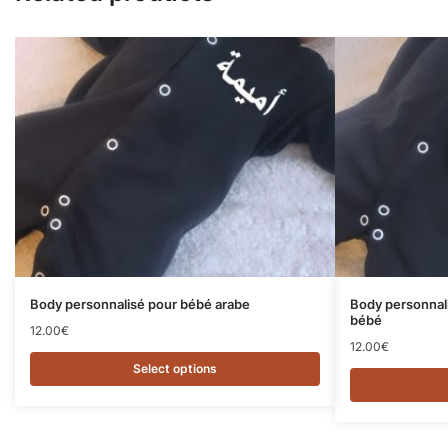
Body personnalisé pour bébé arabe
Body personnal
bébé
12.00
€
12.00
€
Select options