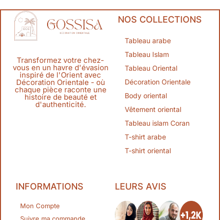
NOS COLLECTIONS
Tableau arabe
Tableau Islam
Transformez votre chez-
vous en un havre d'évasion
Tableau Oriental
inspiré de l'Orient avec
Décoration Orientale
Décoration Orientale - où
chaque pièce raconte une
Body oriental
histoire de beauté et
d'authenticité.
Vêtement oriental
Tableau islam Coran
T-shirt arabe
T-shirt oriental
INFORMATIONS
LEURS AVIS
Mon Compte
Suivre ma commande