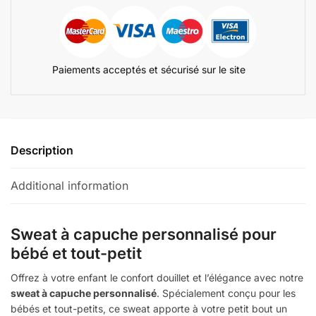
Paiements acceptés et sécurisé sur le site
Description
Additional information
Sweat à capuche personnalisé pour
bébé et tout-petit
Offrez à votre enfant le confort douillet et l’élégance avec notre
sweat à capuche personnalisé
. Spécialement conçu pour les
bébés et tout-petits, ce sweat apporte à votre petit bout un