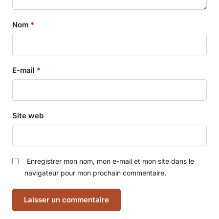
Nom
*
E-mail
*
Site web
Enregistrer mon nom, mon e-mail et mon site dans le
navigateur pour mon prochain commentaire.