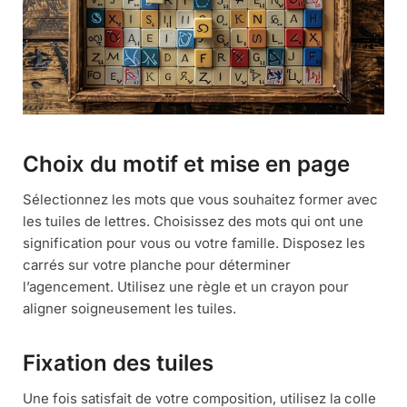
Choix du motif et mise en page
Sélectionnez les mots que vous souhaitez former avec
les tuiles de lettres. Choisissez des mots qui ont une
signification pour vous ou votre famille. Disposez les
carrés sur votre planche pour déterminer
l’agencement. Utilisez une règle et un crayon pour
aligner soigneusement les tuiles.
Fixation des tuiles
Une fois satisfait de votre composition, utilisez la colle