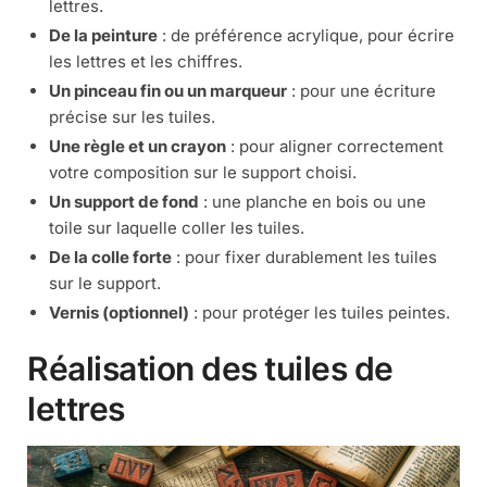
lettres.
De la peinture
: de préférence acrylique, pour écrire
les lettres et les chiffres.
Un pinceau fin ou un marqueur
: pour une écriture
précise sur les tuiles.
Une règle et un crayon
: pour aligner correctement
votre composition sur le support choisi.
Un support de fond
: une planche en bois ou une
toile sur laquelle coller les tuiles.
De la colle forte
: pour fixer durablement les tuiles
sur le support.
Vernis (optionnel)
: pour protéger les tuiles peintes.
Réalisation des tuiles de
lettres