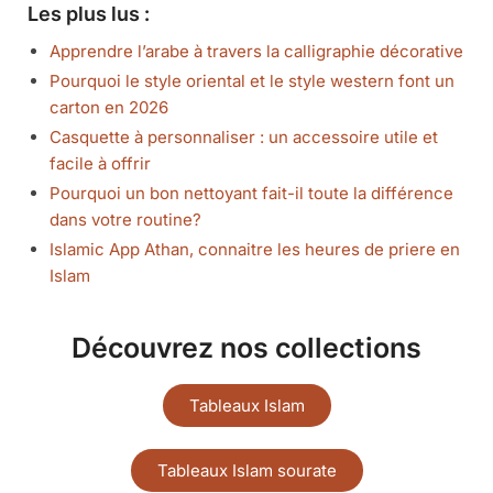
Les plus lus :
Apprendre l’arabe à travers la calligraphie décorative
Pourquoi le style oriental et le style western font un
carton en 2026
Casquette à personnaliser : un accessoire utile et
facile à offrir
Pourquoi un bon nettoyant fait-il toute la différence
dans votre routine?
Islamic App Athan, connaitre les heures de priere en
Islam
Découvrez nos collections
Tableaux Islam
Tableaux Islam sourate