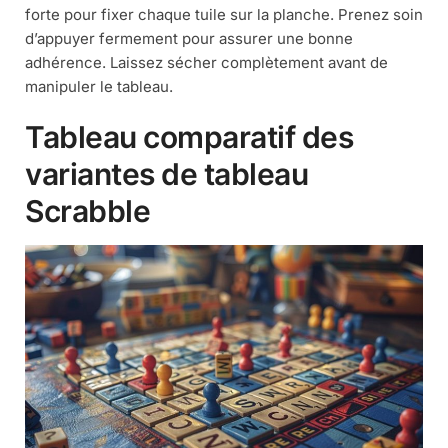
forte pour fixer chaque tuile sur la planche. Prenez soin
d’appuyer fermement pour assurer une bonne
adhérence. Laissez sécher complètement avant de
manipuler le tableau.
Tableau comparatif des
variantes de tableau
Scrabble