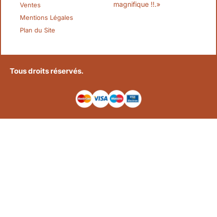
magnifique !!.»
Ventes
Mentions Légales
Plan du Site
Tous droits réservés.