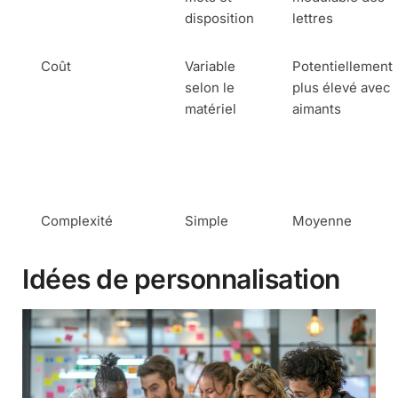
disposition
lettres
Coût
Variable
Potentiellement
selon le
plus élevé avec
matériel
aimants
Complexité
Simple
Moyenne
Idées de personnalisation