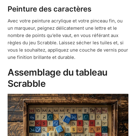
Peinture des caractères
Avec votre peinture acrylique et votre pinceau fin, ou
un marqueur, peignez délicatement une lettre et le
nombre de points qu’elle vaut, en vous référant aux
règles du jeu Scrabble. Laissez sécher les tuiles et, si
vous le souhaitez, appliquez une couche de vernis pour
une finition brillante et durable.
Assemblage du tableau
Scrabble