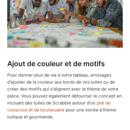
Ajout de couleur et de motifs
Pour donner plus de vie à votre tableau, envisagez
d’ajouter de la couleur aux bords de vos tuiles ou de
créer des motifs qui s’alignent avec le thème de votre
pièce. Vous pouvez également détourner le concept en
incluant des tuiles de Scrabble autour d’un
plat de
couscous et de boulaouane
pour une soirée à thème
ludique et gourmande.