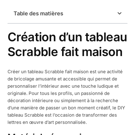
Table des matières
Création d’un tableau
Scrabble fait maison
Créer un tableau Scrabble fait maison est une activité
de bricolage amusante et accessible qui permet de
personnaliser l’intérieur avec une touche ludique et
originale. Pour tous les profils, un passionné de
décoration intérieure ou simplement à la recherche
d’une manière de passer un bon moment créatif, le DIY
tableau Scrabble est l’occasion de transformer des
lettres en œuvre d’art personnalisée.