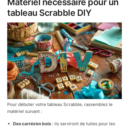
Matériel nécessaire pour un
tableau Scrabble DIY
Pour débuter votre tableau Scrabble, rassemblez le
matériel suivant :
Des carrés’en bois
: ils serviront de tuiles pour les