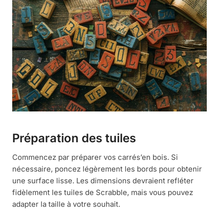
Préparation des tuiles
Commencez par préparer vos carrés’en bois. Si
nécessaire, poncez légèrement les bords pour obtenir
une surface lisse. Les dimensions devraient refléter
fidèlement les tuiles de Scrabble, mais vous pouvez
adapter la taille à votre souhait.