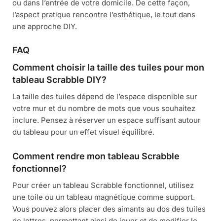
ou dans l’entrée de votre domicile. De cette façon,
l’aspect pratique rencontre l’esthétique, le tout dans
une approche DIY.
FAQ
Comment choisir la taille des tuiles pour mon
tableau Scrabble DIY?
La taille des tuiles dépend de l’espace disponible sur
votre mur et du nombre de mots que vous souhaitez
inclure. Pensez à réserver un espace suffisant autour
du tableau pour un effet visuel équilibré.
Comment rendre mon tableau Scrabble
fonctionnel?
Pour créer un tableau Scrabble fonctionnel, utilisez
une toile ou un tableau magnétique comme support.
Vous pouvez alors placer des aimants au dos des tuiles
de lettres, permettant ainsi de jouer et de modifier le