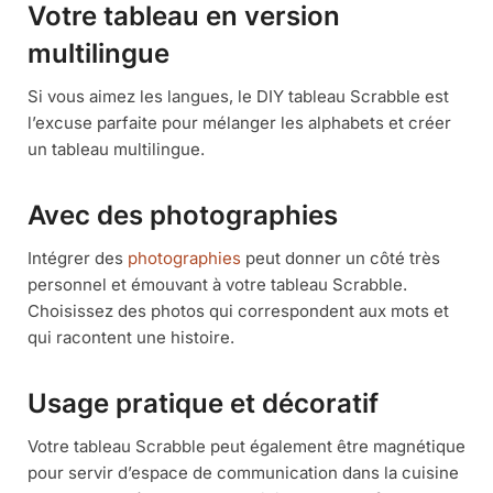
Votre tableau en version
multilingue
Si vous aimez les langues, le DIY tableau Scrabble est
l’excuse parfaite pour mélanger les alphabets et créer
un tableau multilingue.
Avec des photographies
Intégrer des
photographies
peut donner un côté très
personnel et émouvant à votre tableau Scrabble.
Choisissez des photos qui correspondent aux mots et
qui racontent une histoire.
Usage pratique et décoratif
Votre tableau Scrabble peut également être magnétique
pour servir d’espace de communication dans la cuisine