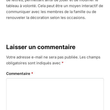
tableau à volonté. Cela peut être un moyen interactif de
communiquer avec les membres de la famille ou de
renouveler la décoration selon les occasions.
Laisser un commentaire
Votre adresse e-mail ne sera pas publiée.
Les champs
obligatoires sont indiqués avec
*
Commentaire
*