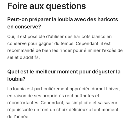
Foire aux questions
Peut-on préparer la loubia avec des haricots
en conserve?
Oui, il est possible d’utiliser des haricots blancs en
conserve pour gagner du temps. Cependant, il est
recommandé de bien les rincer pour éliminer l’excès de
sel et d’additifs.
Quel est le meilleur moment pour déguster la
loubia?
La loubia est particulièrement appréciée durant l’hiver,
en raison de ses propriétés réchauffantes et
réconfortantes. Cependant, sa simplicité et sa saveur
réjouissante en font un choix délicieux à tout moment
de l’année.