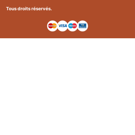
Tous droits réservés.