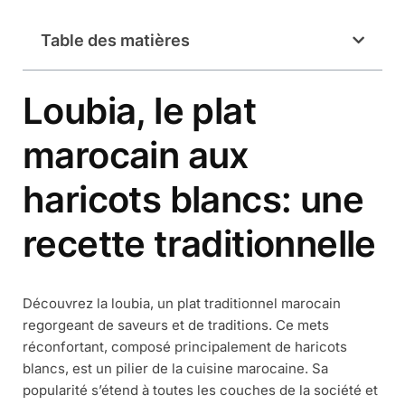
Table des matières
Loubia, le plat
marocain aux
haricots blancs: une
recette traditionnelle
Découvrez la loubia, un plat traditionnel marocain
regorgeant de saveurs et de traditions. Ce mets
réconfortant, composé principalement de haricots
blancs, est un pilier de la cuisine marocaine. Sa
popularité s’étend à toutes les couches de la société et