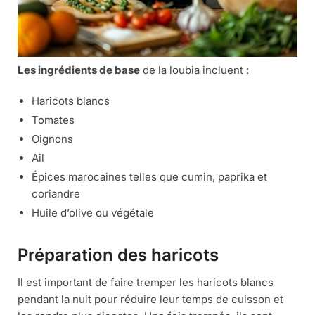
Les ingrédients de base
de la loubia incluent :
Haricots blancs
Tomates
Oignons
Ail
Épices marocaines telles que cumin, paprika et
coriandre
Huile d’olive ou végétale
Préparation des haricots
Il est important de faire tremper les haricots blancs
pendant la nuit pour réduire leur temps de cuisson et