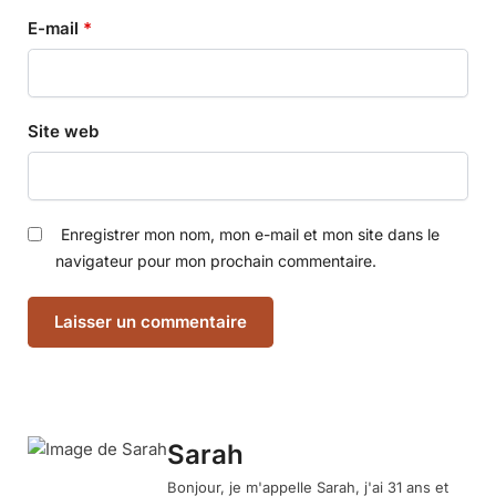
E-mail
*
Site web
Enregistrer mon nom, mon e-mail et mon site dans le
navigateur pour mon prochain commentaire.
Sarah
Bonjour, je m'appelle Sarah, j'ai 31 ans et