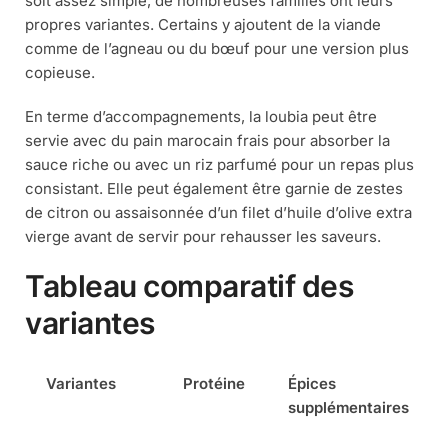
soit assez simple, de nombreuses familles ont leurs
propres variantes. Certains y ajoutent de la viande
comme de l’agneau ou du bœuf pour une version plus
copieuse.
En terme d’accompagnements, la loubia peut être
servie avec du pain marocain frais pour absorber la
sauce riche ou avec un riz parfumé pour un repas plus
consistant. Elle peut également être garnie de zestes
de citron ou assaisonnée d’un filet d’huile d’olive extra
vierge avant de servir pour rehausser les saveurs.
Tableau comparatif des
variantes
Variantes
Protéine
Épices
supplémentaires