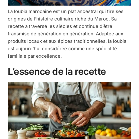
La loubia marocaine est un plat ancestral qui tire ses
origines de l’histoire culinaire riche du Maroc. Sa
recette a traversé les siècles et continue d’être
transmise de génération en génération. Adaptée aux
produits locaux et aux épices traditionnelles, la loubia
est aujourd’hui considérée comme une spécialité
familiale par excellence.
L’essence de la recette