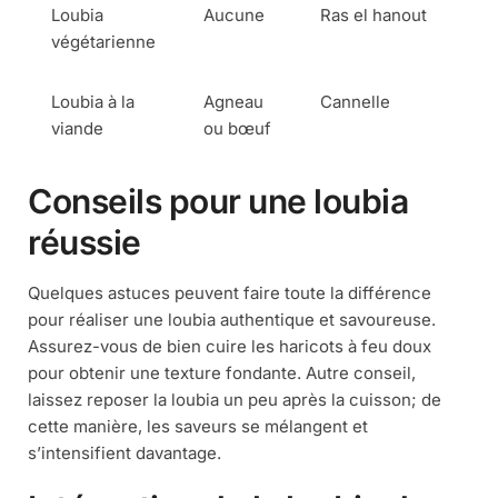
Loubia
Aucune
Ras el hanout
végétarienne
Loubia à la
Agneau
Cannelle
viande
ou bœuf
Conseils pour une loubia
réussie
Quelques astuces peuvent faire toute la différence
pour réaliser une loubia authentique et savoureuse.
Assurez-vous de bien cuire les haricots à feu doux
pour obtenir une texture fondante. Autre conseil,
laissez reposer la loubia un peu après la cuisson; de
cette manière, les saveurs se mélangent et
s’intensifient davantage.