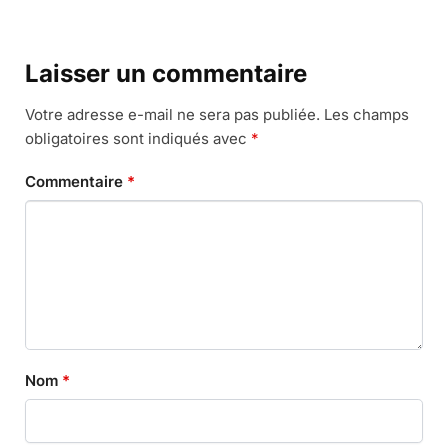
Laisser un commentaire
Votre adresse e-mail ne sera pas publiée.
Les champs
obligatoires sont indiqués avec
*
Commentaire
*
Nom
*