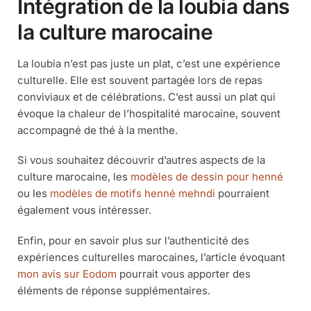
Intégration de la loubia dans
la culture marocaine
La loubia n’est pas juste un plat, c’est une expérience
culturelle. Elle est souvent partagée lors de repas
conviviaux et de célébrations. C’est aussi un plat qui
évoque la chaleur de l’hospitalité marocaine, souvent
accompagné de thé à la menthe.
Si vous souhaitez découvrir d’autres aspects de la
culture marocaine, les
modèles de dessin pour henné
ou les
modèles de motifs henné mehndi
pourraient
également vous intéresser.
Enfin, pour en savoir plus sur l’authenticité des
expériences culturelles marocaines, l’article évoquant
mon avis sur Eodom
pourrait vous apporter des
éléments de réponse supplémentaires.