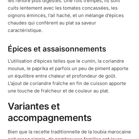
les rendre plus digestes. Une fois trempés, ils sont
cuits lentement avec les tomates concassées, les
oignons émincés, l’ail haché, et un mélange d’épices
chaudes qui confèrent au plat sa saveur
caractéristique.
Épices et assaisonnements
L’utilisation d’épices telles que le cumin, la coriandre
moulue, le paprika et parfois un peu de piment apporte
un équilibre entre chaleur et profondeur de goût.
L’ajout de coriandre fraîche en fin de cuisson apporte
une touche de fraîcheur et de couleur au plat.
Variantes et
accompagnements
Bien que la recette traditionnelle de la loubia marocaine