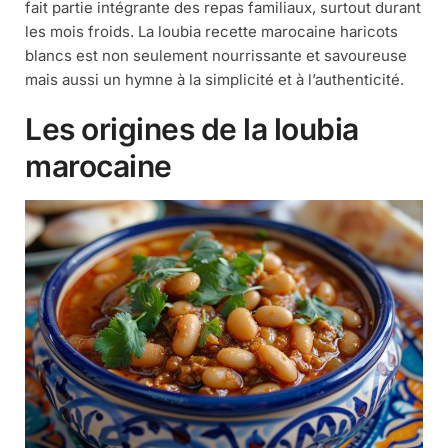
fait partie intégrante des repas familiaux, surtout durant
les mois froids. La loubia recette marocaine haricots
blancs est non seulement nourrissante et savoureuse
mais aussi un hymne à la simplicité et à l’authenticité.
Les origines de la loubia
marocaine