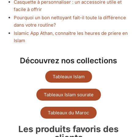
Casquette à personnaliser : un accessoire utile et
facile à offrir
Pourquoi un bon nettoyant fait-il toute la différence
dans votre routine?
Islamic App Athan, connaitre les heures de priere en
Islam
Découvrez nos collections
Tableaux Islam
Tableaux Islam sourate
Tableaux du Maroc
Les produits favoris des