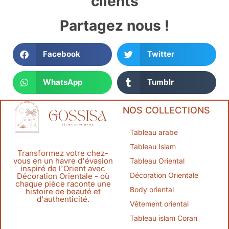
clients
Partagez nous !
Facebook
Twitter
WhatsApp
Tumblr
NOS COLLECTIONS
Tableau arabe
Tableau Islam
Transformez votre chez-
vous en un havre d'évasion
Tableau Oriental
inspiré de l'Orient avec
Décoration Orientale
Décoration Orientale - où
chaque pièce raconte une
Body oriental
histoire de beauté et
d'authenticité.
Vêtement oriental
Tableau islam Coran