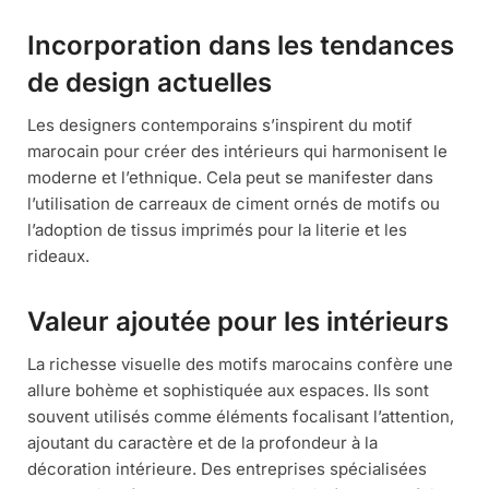
Incorporation dans les tendances
de design actuelles
Les designers contemporains s’inspirent du motif
marocain pour créer des intérieurs qui harmonisent le
moderne et l’ethnique. Cela peut se manifester dans
l’utilisation de carreaux de ciment ornés de motifs ou
l’adoption de tissus imprimés pour la literie et les
rideaux.
Valeur ajoutée pour les intérieurs
La richesse visuelle des motifs marocains confère une
allure bohème et sophistiquée aux espaces. Ils sont
souvent utilisés comme éléments focalisant l’attention,
ajoutant du caractère et de la profondeur à la
décoration intérieure. Des entreprises spécialisées