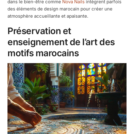
dans le bien-être comme
Nova Nails
intègrent parfois
des éléments de design marocain pour créer une
atmosphère accueillante et apaisante.
Préservation et
enseignement de l’art des
motifs marocains