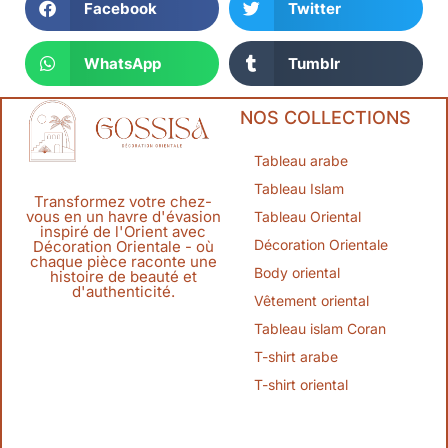
Facebook
Twitter
WhatsApp
Tumblr
NOS COLLECTIONS
Tableau arabe
Tableau Islam
Transformez votre chez-
vous en un havre d'évasion
Tableau Oriental
inspiré de l'Orient avec
Décoration Orientale
Décoration Orientale - où
chaque pièce raconte une
Body oriental
histoire de beauté et
d'authenticité.
Vêtement oriental
Tableau islam Coran
T-shirt arabe
T-shirt oriental