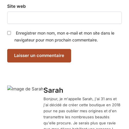
Site web
Enregistrer mon nom, mon e-mail et mon site dans le
navigateur pour mon prochain commentaire.
Sarah
Bonjour, je m'appelle Sarah, j'ai 31 ans et
j'ai décidé de créer cette boutique en 2018
pour ne pas oublier mes origines et d'en
transmettre les nombreuses beautés
qu'elle procure. Je serais plus que ravie
que mes décos habillent vos espaces !