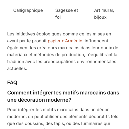
Calligraphique
Sagesse et
Art mural,
foi
bijoux
Les initiatives écologiques comme celles mises en
avant par le produit
papier d’Arménie
, influencent
également les créateurs marocains dans leur choix de
matériaux et méthodes de production, rééquilibrant la
tradition avec les préoccupations environnementales
actuelles.
FAQ
Comment intégrer les motifs marocains dans
une décoration moderne?
Pour intégrer les motifs marocains dans un décor
moderne, on peut utiliser des éléments décoratifs tels
que des coussins, des tapis, ou des luminaires qui