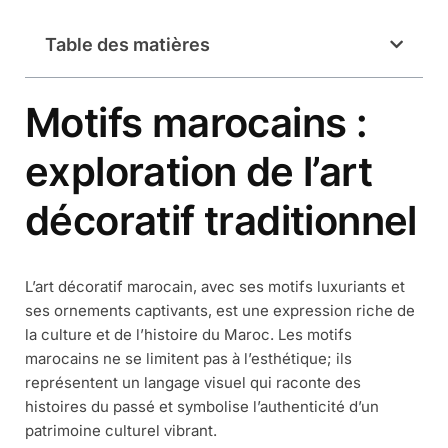
Table des matières
Motifs marocains :
exploration de l’art
décoratif traditionnel
L’art décoratif marocain, avec ses motifs luxuriants et
ses ornements captivants, est une expression riche de
la culture et de l’histoire du Maroc. Les motifs
marocains ne se limitent pas à l’esthétique; ils
représentent un langage visuel qui raconte des
histoires du passé et symbolise l’authenticité d’un
patrimoine culturel vibrant.