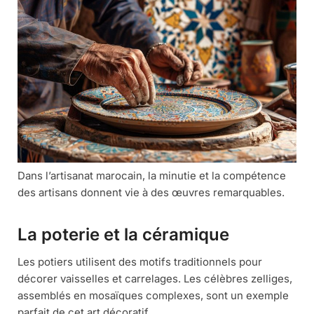
Dans l’artisanat marocain, la minutie et la compétence
des artisans donnent vie à des œuvres remarquables.
La poterie et la céramique
Les potiers utilisent des motifs traditionnels pour
décorer vaisselles et carrelages. Les célèbres zelliges,
assemblés en mosaïques complexes, sont un exemple
parfait de cet art décoratif.