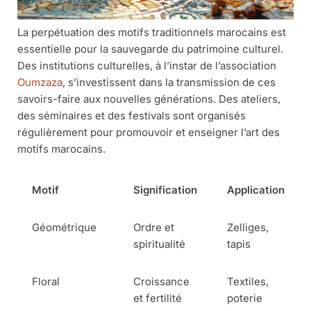
La perpétuation des motifs traditionnels marocains est
essentielle pour la sauvegarde du patrimoine culturel.
Des institutions culturelles, à l’instar de l’association
Oumzaza
, s’investissent dans la transmission de ces
savoirs-faire aux nouvelles générations. Des ateliers,
des séminaires et des festivals sont organisés
régulièrement pour promouvoir et enseigner l’art des
motifs marocains.
Motif
Signification
Application
Géométrique
Ordre et
Zelliges,
spiritualité
tapis
Floral
Croissance
Textiles,
et fertilité
poterie