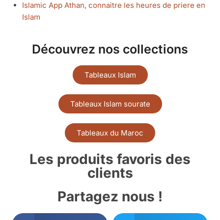
Islamic App Athan, connaitre les heures de priere en
Islam
Découvrez nos collections
Tableaux Islam
Tableaux Islam sourate
Tableaux du Maroc
Les produits favoris des
clients
Partagez nous !