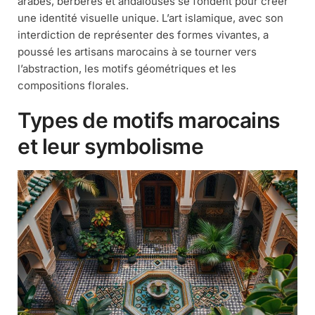
arabes, berbères et andalouses se fondent pour créer
une identité visuelle unique. L’art islamique, avec son
interdiction de représenter des formes vivantes, a
poussé les artisans marocains à se tourner vers
l’abstraction, les motifs géométriques et les
compositions florales.
Types de motifs marocains
et leur symbolisme