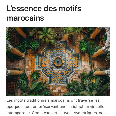
L’essence des motifs
marocains
Les motifs traditionnels marocains ont traversé les
époques, tout en préservant une satisfaction visuelle
intemporelle. Complexes et souvent symétriques, ces