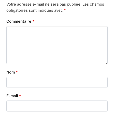
Votre adresse e-mail ne sera pas publiée.
Les champs
obligatoires sont indiqués avec
*
Commentaire
*
Nom
*
E-mail
*