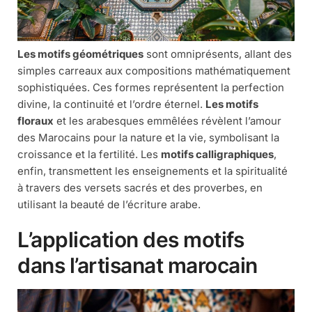
Les motifs géométriques
sont omniprésents, allant des
simples carreaux aux compositions mathématiquement
sophistiquées. Ces formes représentent la perfection
divine, la continuité et l’ordre éternel.
Les motifs
floraux
et les arabesques emmêlées révèlent l’amour
des Marocains pour la nature et la vie, symbolisant la
croissance et la fertilité. Les
motifs calligraphiques
,
enfin, transmettent les enseignements et la spiritualité
à travers des versets sacrés et des proverbes, en
utilisant la beauté de l’écriture arabe.
L’application des motifs
dans l’artisanat marocain