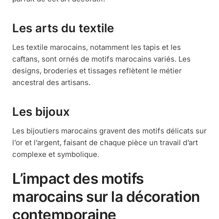
Les arts du textile
Les textile marocains, notamment les tapis et les
caftans, sont ornés de motifs marocains variés. Les
designs, broderies et tissages reflètent le métier
ancestral des artisans.
Les bijoux
Les bijoutiers marocains gravent des motifs délicats sur
l’or et l’argent, faisant de chaque pièce un travail d’art
complexe et symbolique.
L’impact des motifs
marocains sur la décoration
contemporaine