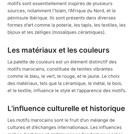
motifs sont essentiellement inspirés de plusieurs
sources, notamment l’Islam, l’Afrique du Nord, et la
péninsule Ibérique. Ils sont présents dans diverses
formes d’art comme la poterie, les tapis, les textiles, les
bijoux et les zelliges (mosaïques céramiques).
Les matériaux et les couleurs
La palette de couleurs est un élément distinctif des
motifs marocains, constituée de teintes vibrantes
comme le bleu, le vert, le rouge, et le jaune. Le choix
des matériaux, tels que la céramique, le métal, le bois,
et le textile, influence le style et l’apparence des motifs.
L’influence culturelle et historique
Les motifs marocains sont le fruit d’un mélange de
cultures et d’échanges internationaux. Les influences