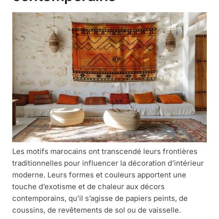
Les motifs marocains ont transcendé leurs frontières
traditionnelles pour influencer la décoration d’intérieur
moderne. Leurs formes et couleurs apportent une
touche d’exotisme et de chaleur aux décors
contemporains, qu’il s’agisse de papiers peints, de
coussins, de revêtements de sol ou de vaisselle.