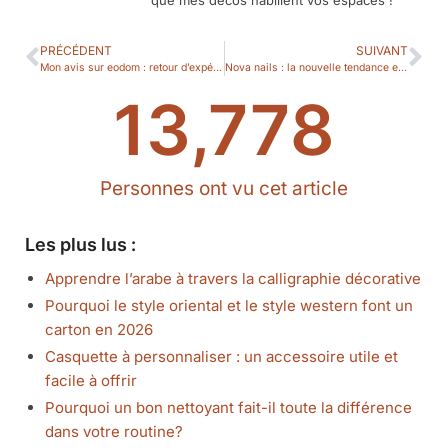
PRÉCÉDENT
SUIVANT
Mon avis sur eodom : retour d’expérience détaillé
Nova nails : la nouvelle tendance en manucure
13,778
Personnes ont vu cet article
Les plus lus :
Apprendre l’arabe à travers la calligraphie décorative
Pourquoi le style oriental et le style western font un
carton en 2026
Casquette à personnaliser : un accessoire utile et
facile à offrir
Pourquoi un bon nettoyant fait-il toute la différence
dans votre routine?