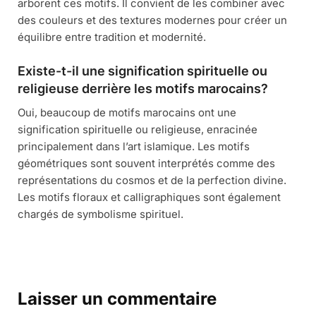
arborent ces motifs. Il convient de les combiner avec
des couleurs et des textures modernes pour créer un
équilibre entre tradition et modernité.
Existe-t-il une signification spirituelle ou
religieuse derrière les motifs marocains?
Oui, beaucoup de motifs marocains ont une
signification spirituelle ou religieuse, enracinée
principalement dans l’art islamique. Les motifs
géométriques sont souvent interprétés comme des
représentations du cosmos et de la perfection divine.
Les motifs floraux et calligraphiques sont également
chargés de symbolisme spirituel.
Laisser un commentaire