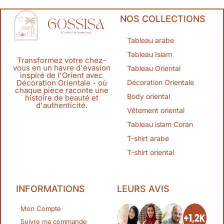
NOS COLLECTIONS
Tableau arabe
Tableau Islam
Transformez votre chez-
vous en un havre d'évasion
Tableau Oriental
inspiré de l'Orient avec
Décoration Orientale
Décoration Orientale - où
chaque pièce raconte une
Body oriental
histoire de beauté et
d'authenticité.
Vêtement oriental
Tableau islam Coran
T-shirt arabe
T-shirt oriental
INFORMATIONS
LEURS AVIS
Mon Compte
Suivre ma commande