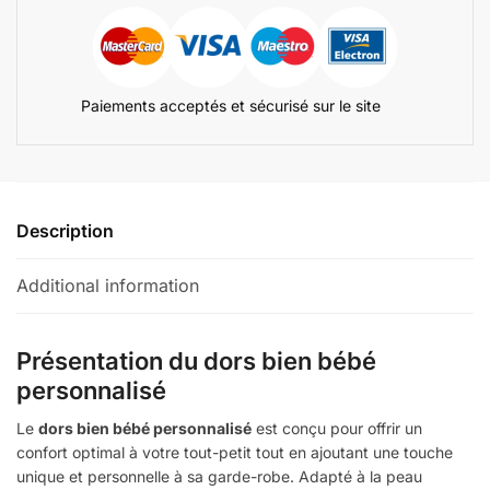
Paiements acceptés et sécurisé sur le site
Description
Additional information
Présentation du dors bien bébé
personnalisé
Le
dors bien bébé personnalisé
est conçu pour offrir un
confort optimal à votre tout-petit tout en ajoutant une touche
unique et personnelle à sa garde-robe. Adapté à la peau