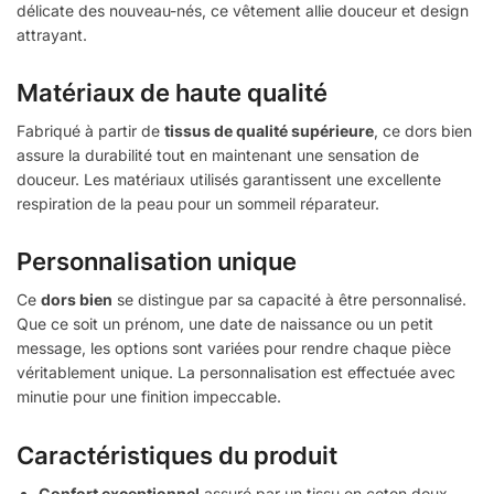
délicate des nouveau-nés, ce vêtement allie douceur et design
attrayant.
Matériaux de haute qualité
Fabriqué à partir de
tissus de qualité supérieure
, ce dors bien
assure la durabilité tout en maintenant une sensation de
douceur. Les matériaux utilisés garantissent une excellente
respiration de la peau pour un sommeil réparateur.
Personnalisation unique
Ce
dors bien
se distingue par sa capacité à être personnalisé.
Que ce soit un prénom, une date de naissance ou un petit
message, les options sont variées pour rendre chaque pièce
véritablement unique. La personnalisation est effectuée avec
minutie pour une finition impeccable.
Caractéristiques du produit
Confort exceptionnel
assuré par un tissu en coton doux