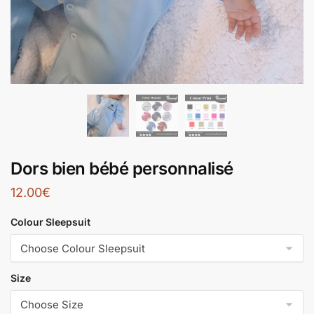
Dors bien bébé personnalisé
12.00
€
Colour Sleepsuit
Size