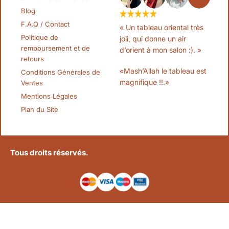
Blog
F.A.Q / Contact
« Un tableau oriental très
Politique de
joli, qui donne un air
remboursement et de
d’orient à mon salon :). »
retours
«Mash’Allah le tableau est
Conditions Générales de
magnifique !!.»
Ventes
Mentions Légales
Plan du Site
Tous droits réservés.