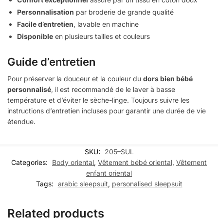
Personnalisation
par broderie de grande qualité
Facile d’entretien
, lavable en machine
Disponible
en plusieurs tailles et couleurs
Guide d’entretien
Pour préserver la douceur et la couleur du
dors bien bébé
personnalisé
, il est recommandé de le laver à basse
température et d’éviter le sèche-linge. Toujours suivre les
instructions d’entretien incluses pour garantir une durée de vie
étendue.
SKU:
205–SUL
Categories:
Body oriental
,
Vêtement bébé oriental
,
Vêtement
enfant oriental
Tags:
arabic sleepsuit
,
personalised sleepsuit
Related products