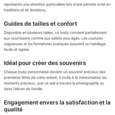
représente une attention particulière lors d’une période riche en
traditions et en émotions.
Guides de tailles et confort
Disponible en plusieurs tailles, ce body convient parfaitement
aux nourrissons comme aux bébés plus âgés. Les coutures
soigneuses et les fermetures pratiques assurent un habillage
facile et rapide.
Idéal pour créer des souvenirs
Chaque body personnalisé devient un souvenir précieux des
premières fêtes de votre enfant. Il invite à la mémorisation de
moments précieux, que ce soit à travers la photographie ou
dans l’album de famille.
Engagement envers la satisfaction et la
qualité