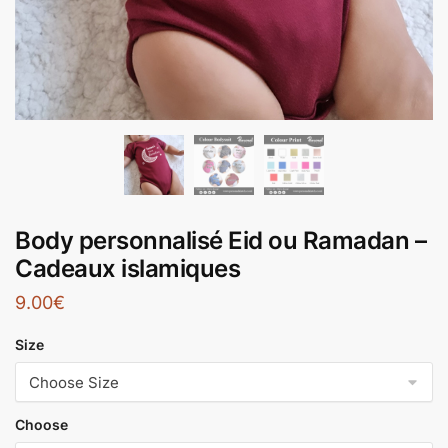
Body personnalisé Eid ou Ramadan –
Cadeaux islamiques
9.00
€
Size
Choose