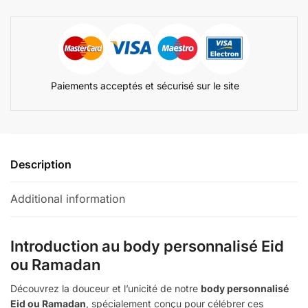
Paiements acceptés et sécurisé sur le site
Description
Additional information
Introduction au body personnalisé Eid
ou Ramadan
Découvrez la douceur et l’unicité de notre
body personnalisé
Eid ou Ramadan
, spécialement conçu pour célébrer ces