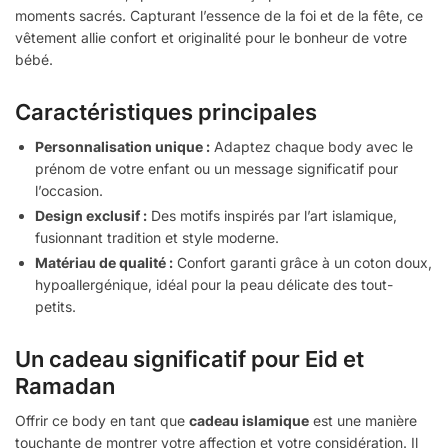
moments sacrés. Capturant l’essence de la foi et de la fête, ce
vêtement allie confort et originalité pour le bonheur de votre
bébé.
Caractéristiques principales
Personnalisation unique :
Adaptez chaque body avec le
prénom de votre enfant ou un message significatif pour
l’occasion.
Design exclusif :
Des motifs inspirés par l’art islamique,
fusionnant tradition et style moderne.
Matériau de qualité :
Confort garanti grâce à un coton doux,
hypoallergénique, idéal pour la peau délicate des tout-
petits.
Un cadeau significatif pour Eid et
Ramadan
Offrir ce body en tant que
cadeau islamique
est une manière
touchante de montrer votre affection et votre considération. Il