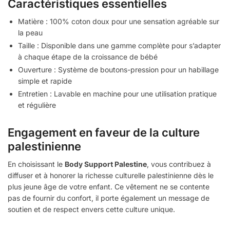
Caractéristiques essentielles
Matière : 100% coton doux pour une sensation agréable sur
la peau
Taille : Disponible dans une gamme complète pour s’adapter
à chaque étape de la croissance de bébé
Ouverture : Système de boutons-pression pour un habillage
simple et rapide
Entretien : Lavable en machine pour une utilisation pratique
et régulière
Engagement en faveur de la culture
palestinienne
En choisissant le
Body Support Palestine
, vous contribuez à
diffuser et à honorer la richesse culturelle palestinienne dès le
plus jeune âge de votre enfant. Ce vêtement ne se contente
pas de fournir du confort, il porte également un message de
soutien et de respect envers cette culture unique.