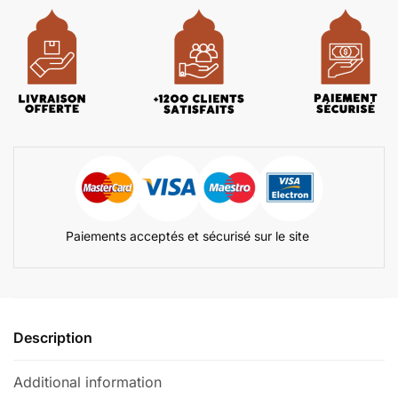
Paiements acceptés et sécurisé sur le site
Description
Additional information