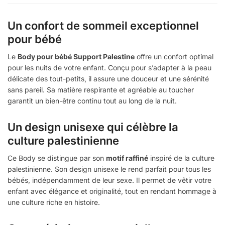
Un confort de sommeil exceptionnel
pour bébé
Le
Body pour bébé Support Palestine
offre un confort optimal
pour les nuits de votre enfant. Conçu pour s’adapter à la peau
délicate des tout-petits, il assure une douceur et une sérénité
sans pareil. Sa matière respirante et agréable au toucher
garantit un bien-être continu tout au long de la nuit.
Un design unisexe qui célèbre la
culture palestinienne
Ce Body se distingue par son
motif raffiné
inspiré de la culture
palestinienne. Son design unisexe le rend parfait pour tous les
bébés, indépendamment de leur sexe. Il permet de vêtir votre
enfant avec élégance et originalité, tout en rendant hommage à
une culture riche en histoire.