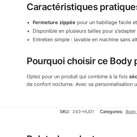
Caractéristiques pratique
Fermeture zippée
pour un habillage facile et
Disponible en plusieurs tailles pour s’adapte
Entretien simple : lavable en machine sans alté
Pourquoi choisir ce Body 
Optez pour un produit qui combine à la fois
séc
de confort nocturne. Avec sa personnalisation u
SKU:
243–HUD1
Categories:
Body 