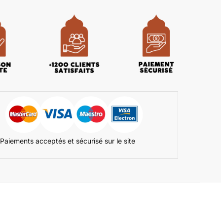
Paiements acceptés et sécurisé sur le site