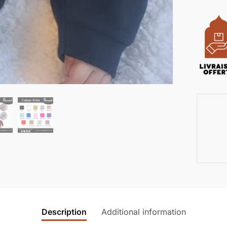
Description
Additional information