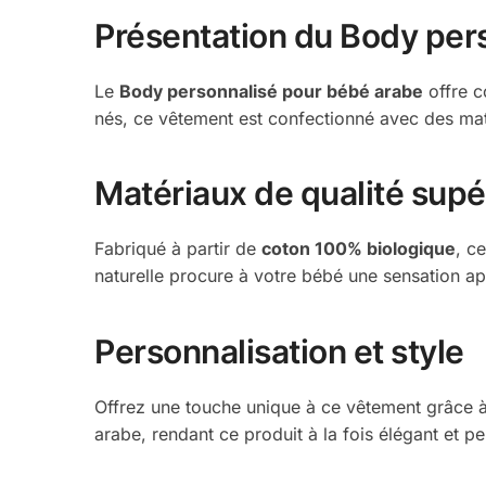
Présentation du Body per
Le
Body personnalisé pour bébé arabe
offre c
nés, ce vêtement est confectionné avec des matér
Matériaux de qualité supé
Fabriqué à partir de
coton 100% biologique
, c
naturelle procure à votre bébé une sensation apai
Personnalisation et style
Offrez une touche unique à ce vêtement grâce à 
arabe, rendant ce produit à la fois élégant et p