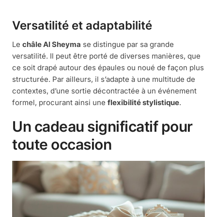
Versatilité et adaptabilité
Le
châle Al Sheyma
se distingue par sa grande
versatilité. Il peut être porté de diverses manières, que
ce soit drapé autour des épaules ou noué de façon plus
structurée. Par ailleurs, il s’adapte à une multitude de
contextes, d’une sortie décontractée à un événement
formel, procurant ainsi une
flexibilité stylistique
.
Un cadeau significatif pour
toute occasion