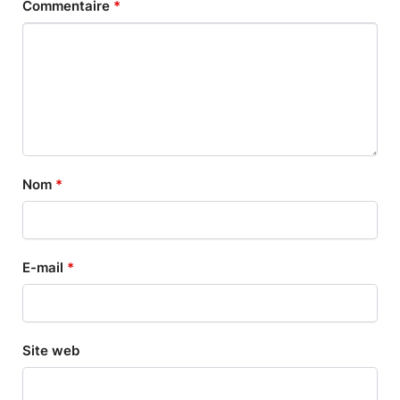
Commentaire
*
Nom
*
E-mail
*
Site web