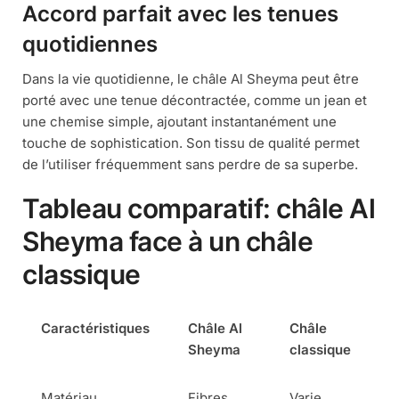
Accord parfait avec les tenues
quotidiennes
Dans la vie quotidienne, le châle Al Sheyma peut être
porté avec une tenue décontractée, comme un jean et
une chemise simple, ajoutant instantanément une
touche de sophistication. Son tissu de qualité permet
de l’utiliser fréquemment sans perdre de sa superbe.
Tableau comparatif: châle Al
Sheyma face à un châle
classique
Caractéristiques
Châle Al
Châle
Sheyma
classique
Matériau
Fibres
Varie