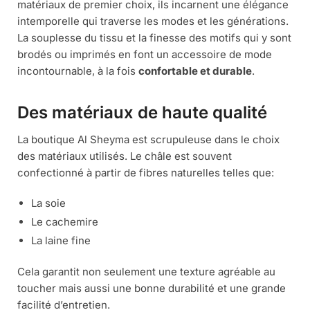
matériaux de premier choix, ils incarnent une élégance
intemporelle qui traverse les modes et les générations.
La souplesse du tissu et la finesse des motifs qui y sont
brodés ou imprimés en font un accessoire de mode
incontournable, à la fois
confortable et durable
.
Des matériaux de haute qualité
La boutique Al Sheyma est scrupuleuse dans le choix
des matériaux utilisés. Le châle est souvent
confectionné à partir de fibres naturelles telles que:
La soie
Le cachemire
La laine fine
Cela garantit non seulement une texture agréable au
toucher mais aussi une bonne durabilité et une grande
facilité d’entretien.