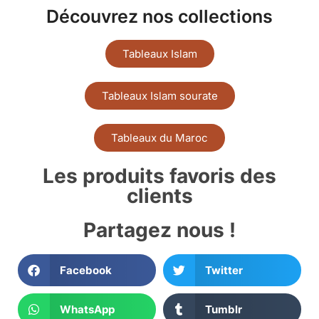
Découvrez nos collections
Tableaux Islam
Tableaux Islam sourate
Tableaux du Maroc
Les produits favoris des
clients
Partagez nous !
Facebook
Twitter
WhatsApp
Tumblr