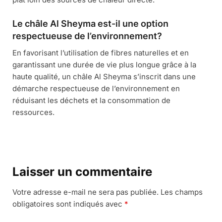
Le châle Al Sheyma est-il une option
respectueuse de l’environnement?
En favorisant l’utilisation de fibres naturelles et en
garantissant une durée de vie plus longue grâce à la
haute qualité, un châle Al Sheyma s’inscrit dans une
démarche respectueuse de l’environnement en
réduisant les déchets et la consommation de
ressources.
Laisser un commentaire
Votre adresse e-mail ne sera pas publiée.
Les champs
obligatoires sont indiqués avec
*