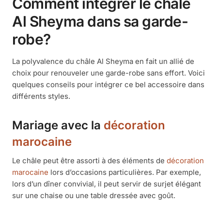
Comment intégrer le châle
Al Sheyma dans sa garde-
robe?
La polyvalence du châle Al Sheyma en fait un allié de
choix pour renouveler une garde-robe sans effort. Voici
quelques conseils pour intégrer ce bel accessoire dans
différents styles.
Mariage avec la
décoration
marocaine
Le châle peut être assorti à des éléments de
décoration
marocaine
lors d’occasions particulières. Par exemple,
lors d’un dîner convivial, il peut servir de surjet élégant
sur une chaise ou une table dressée avec goût.