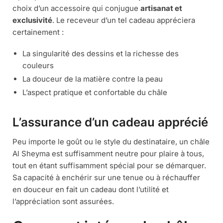
choix d’un accessoire qui conjugue
artisanat et
exclusivité
. Le receveur d’un tel cadeau appréciera
certainement :
La singularité des dessins et la richesse des
couleurs
La douceur de la matière contre la peau
L’aspect pratique et confortable du châle
L’assurance d’un cadeau apprécié
Peu importe le goût ou le style du destinataire, un châle
Al Sheyma est suffisamment neutre pour plaire à tous,
tout en étant suffisamment spécial pour se démarquer.
Sa capacité à enchérir sur une tenue ou à réchauffer
en douceur en fait un cadeau dont l’utilité et
l’appréciation sont assurées.