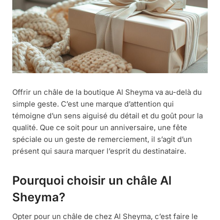
Offrir un châle de la boutique Al Sheyma va au-delà du
simple geste. C’est une marque d’attention qui
témoigne d’un sens aiguisé du détail et du goût pour la
qualité. Que ce soit pour un anniversaire, une fête
spéciale ou un geste de remerciement, il s’agit d’un
présent qui saura marquer l’esprit du destinataire.
Pourquoi choisir un châle Al
Sheyma?
Opter pour un châle de chez Al Sheyma, c’est faire le