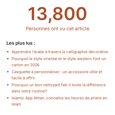
13,800
Personnes ont vu cet article
Les plus lus :
Apprendre l’arabe à travers la calligraphie décorative
Pourquoi le style oriental et le style western font un
carton en 2026
Casquette à personnaliser : un accessoire utile et
facile à offrir
Pourquoi un bon nettoyant fait-il toute la différence
dans votre routine?
Islamic App Athan, connaitre les heures de priere en
Islam