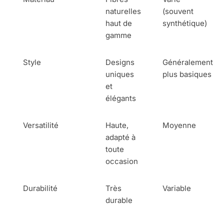
naturelles
(souvent
haut de
synthétique)
gamme
Style
Designs
Généralement
uniques
plus basiques
et
élégants
Versatilité
Haute,
Moyenne
adapté à
toute
occasion
Durabilité
Très
Variable
durable