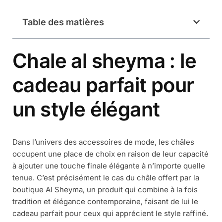
Table des matières
Chale al sheyma : le
cadeau parfait pour
un style élégant
Dans l’univers des accessoires de mode, les châles
occupent une place de choix en raison de leur capacité
à ajouter une touche finale élégante à n’importe quelle
tenue. C’est précisément le cas du châle offert par la
boutique Al Sheyma, un produit qui combine à la fois
tradition et élégance contemporaine, faisant de lui le
cadeau parfait pour ceux qui apprécient le style raffiné.